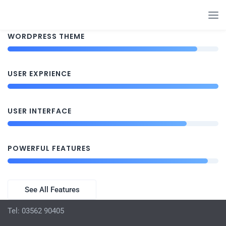
WORDPRESS THEME
USER EXPRIENCE
USER INTERFACE
POWERFUL FEATURES
See All Features
Tel: 03562 90405