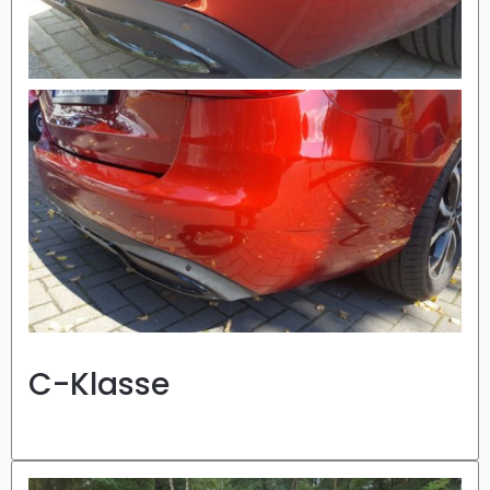
C-Klasse