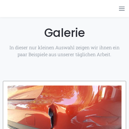
Galerie
In dieser nur kleinen Auswahl zeigen wir ihnen ein
paar Beispiele aus unserer täglichen Arbeit.