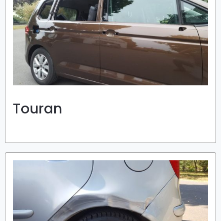
Touran