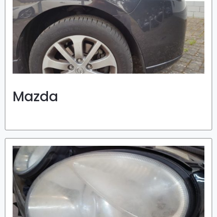
Mazda