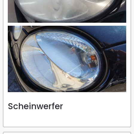
Scheinwerfer