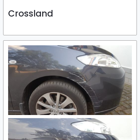
Crossland